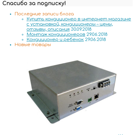
Спасибо за подписку!
Последние записи блога
Купить кондиционер в интернет магазине
с установкой, кондиционеры – цены,
отзывы, описания
30.09.2018
Монтаж кондиционеров
29.06.2018
Кондиционер и ребенок
29.06.2018
Новые товары