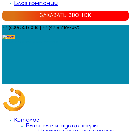
Блог компании
ЗАКАЗАТЬ ЗВОНОК
+7 (800) 551 80 18 | +7 (495) 946-73-73
Мы в социальных сетях:
Каталог
Бытовые кондиционеры