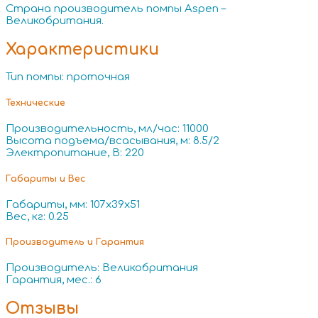
Страна производитель помпы Aspen –
Великобритания.
Характеристики
Тип помпы: проточная
Технические
Производительность, мл/час: 11000
Высота подъема/всасывания, м: 8.5/2
Электропитание, В: 220
Габариты и Вес
Габариты, мм: 107x39x51
Вес, кг: 0.25
Производитель и Гарантия
Производитель: Великобритания
Гарантия, мес.: 6
Отзывы