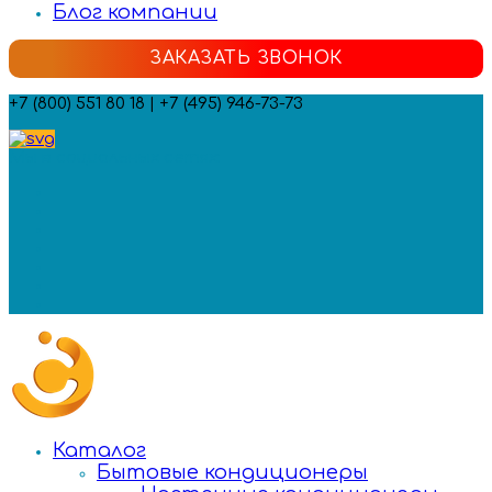
Блог компании
ЗАКАЗАТЬ ЗВОНОК
+7 (800) 551 80 18 | +7 (495) 946-73-73
Мы в социальных сетях:
Каталог
Бытовые кондиционеры