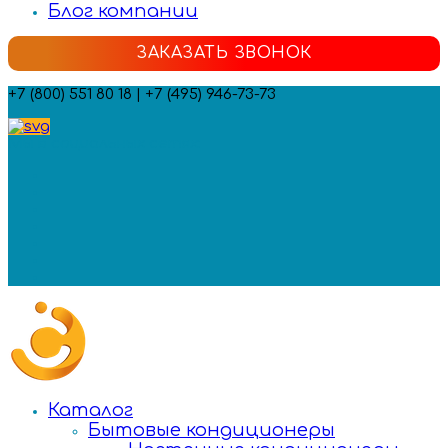
Блог компании
ЗАКАЗАТЬ ЗВОНОК
+7 (800) 551 80 18 | +7 (495) 946-73-73
Мы в социальных сетях:
Каталог
Бытовые кондиционеры