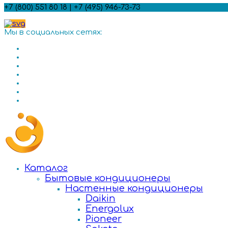
+7 (800) 551 80 18 | +7 (495) 946-73-73
Мы в социальных сетях:
Каталог
Бытовые кондиционеры
Настенные кондиционеры
Daikin
Energolux
Pioneer