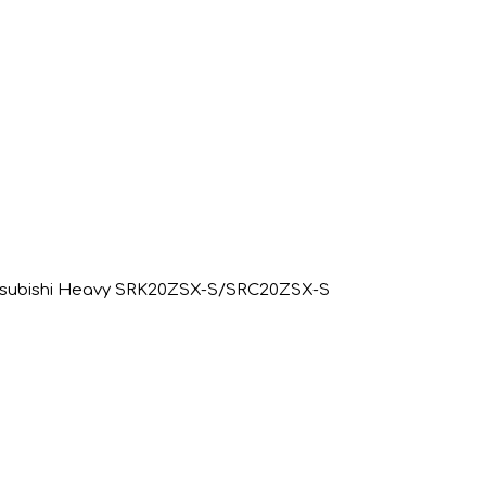
subishi Heavy SRK20ZSX-S/SRC20ZSX-S