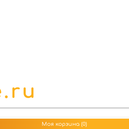
Моя корзина
(0)