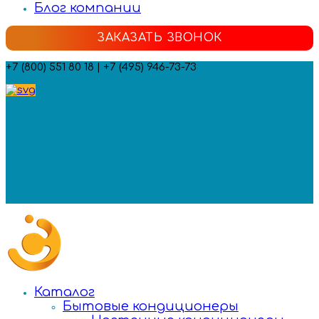
Блог компании
ЗАКАЗАТЬ ЗВОНОК
+7 (800) 551 80 18 | +7 (495) 946-73-73
Мы в социальных сетях:
Каталог
Бытовые кондиционеры