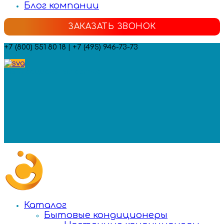
Блог компании
ЗАКАЗАТЬ ЗВОНОК
+7 (800) 551 80 18 | +7 (495) 946-73-73
Мы в социальных сетях:
Каталог
Бытовые кондиционеры