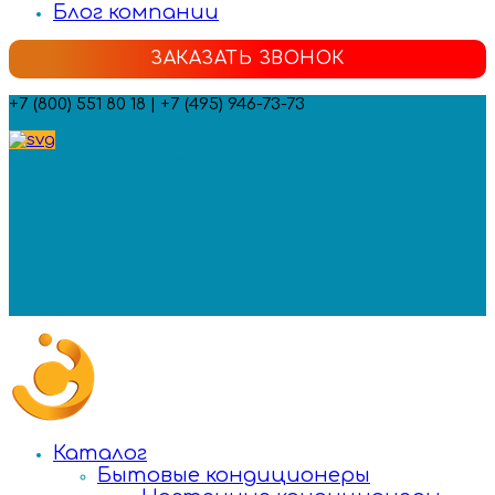
Блог компании
ЗАКАЗАТЬ ЗВОНОК
+7 (800) 551 80 18 | +7 (495) 946-73-73
Мы в социальных сетях:
Каталог
Бытовые кондиционеры