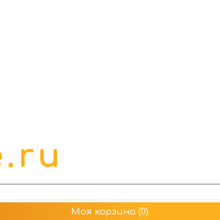
Моя корзина
(0)