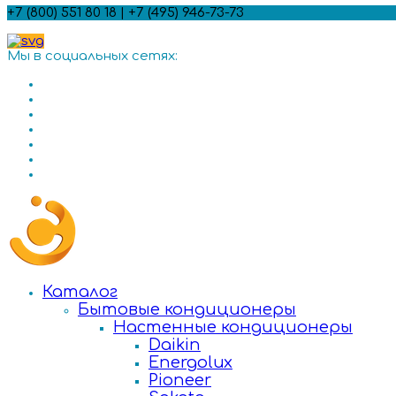
+7 (800) 551 80 18 | +7 (495) 946-73-73
Мы в социальных сетях:
Каталог
Бытовые кондиционеры
Настенные кондиционеры
Daikin
Energolux
Pioneer