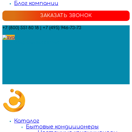
Блог компании
ЗАКАЗАТЬ ЗВОНОК
+7 (800) 551 80 18 | +7 (495) 946-73-73
Мы в социальных сетях:
Каталог
Бытовые кондиционеры