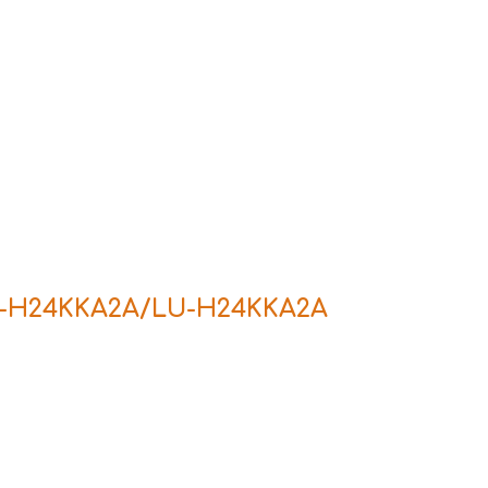
S-H24KKA2A/LU-H24KKA2A