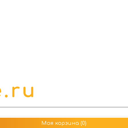
Моя корзина
(0)