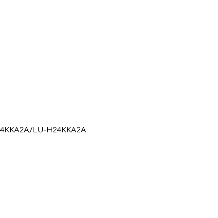
24KKA2A/LU-H24KKA2A