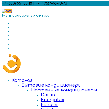
+7 (800) 551 80 18 | +7 (495) 946-73-73
Мы в социальных сетях:
Каталог
Бытовые кондиционеры
Настенные кондиционеры
Daikin
Energolux
Pioneer