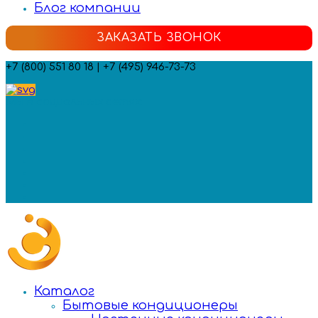
Блог компании
ЗАКАЗАТЬ ЗВОНОК
+7 (800) 551 80 18 | +7 (495) 946-73-73
Мы в социальных сетях:
Каталог
Бытовые кондиционеры