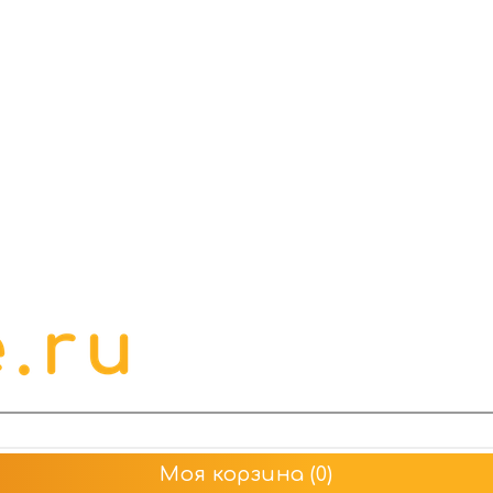
Моя корзина
(0)