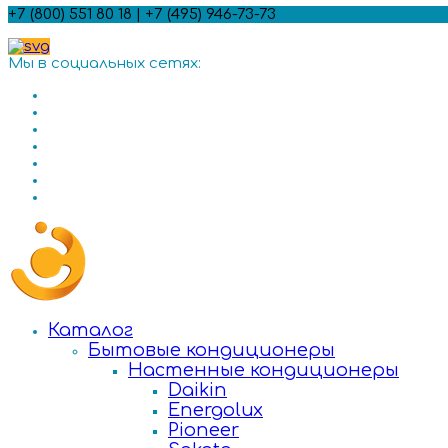
+7 (800) 551 80 18 | +7 (495) 946-73-73
Мы в социальных сетях:
Каталог
Бытовые кондиционеры
Настенные кондиционеры
Daikin
Energolux
Pioneer