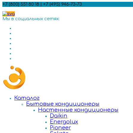
+7 (800) 551 80 18 | +7 (495) 946-73-73
Мы в социальных сетях:
Каталог
Бытовые кондиционеры
Настенные кондиционеры
Daikin
Energolux
Pioneer