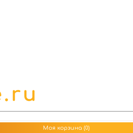
Моя корзина
(0)