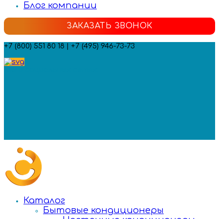
Блог компании
ЗАКАЗАТЬ ЗВОНОК
+7 (800) 551 80 18 | +7 (495) 946-73-73
Мы в социальных сетях:
Каталог
Бытовые кондиционеры