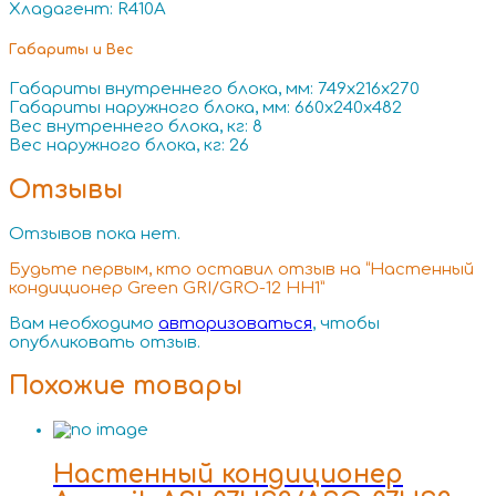
Хладагент: R410A
Габариты и Вес
Габариты внутреннего блока, мм: 749x216x270
Габариты наружного блока, мм: 660x240x482
Вес внутреннего блока, кг: 8
Вес наружного блока, кг: 26
Отзывы
Отзывов пока нет.
Будьте первым, кто оставил отзыв на “Настенный
кондиционер Green GRI/GRO-12 HH1”
Вам необходимо
авторизоваться
, чтобы
опубликовать отзыв.
Похожие товары
Настенный кондиционер