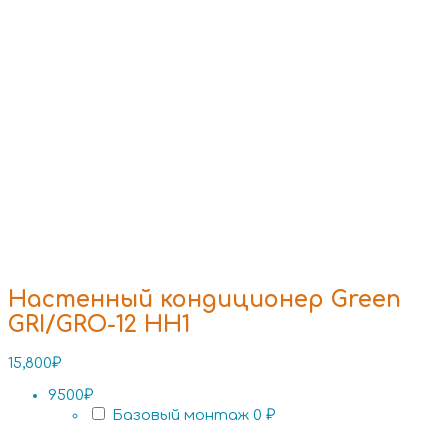
Настенный кондиционер Green
GRI/GRO-12 HH1
15,800
₽
9500₽
Базовый монтаж
0 ₽