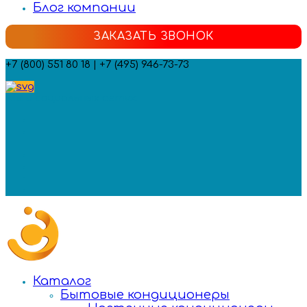
Блог компании
ЗАКАЗАТЬ ЗВОНОК
+7 (800) 551 80 18 | +7 (495) 946-73-73
Мы в социальных сетях:
Каталог
Бытовые кондиционеры