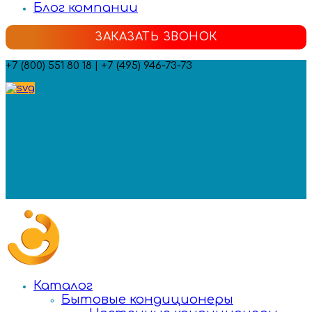
Блог компании
ЗАКАЗАТЬ ЗВОНОК
+7 (800) 551 80 18 | +7 (495) 946-73-73
Мы в социальных сетях:
Каталог
Бытовые кондиционеры