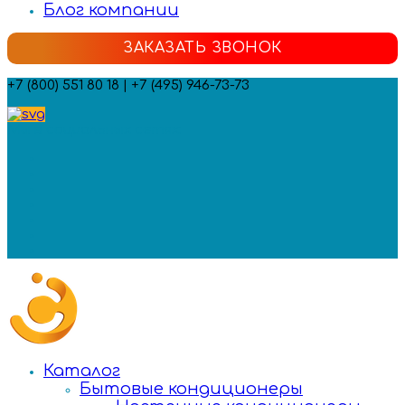
Блог компании
ЗАКАЗАТЬ ЗВОНОК
+7 (800) 551 80 18 | +7 (495) 946-73-73
Мы в социальных сетях:
Каталог
Бытовые кондиционеры