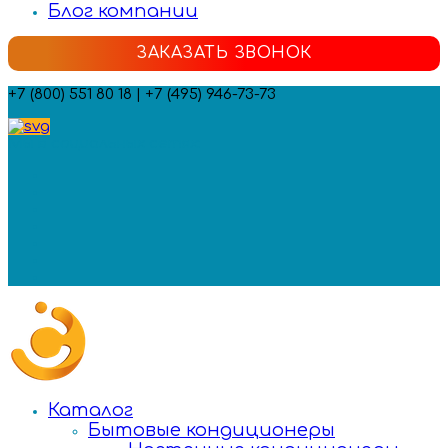
Блог компании
ЗАКАЗАТЬ ЗВОНОК
+7 (800) 551 80 18 | +7 (495) 946-73-73
Мы в социальных сетях:
Каталог
Бытовые кондиционеры