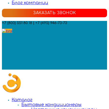
Блог компании
ЗАКАЗАТЬ ЗВОНОК
+7 (800) 551 80 18 | +7 (495) 946-73-73
Мы в социальных сетях:
Каталог
Бытовые кондиционеры