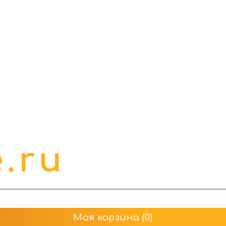
Моя корзина
(0)