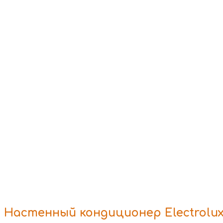
Настенный кондиционер Electrolu