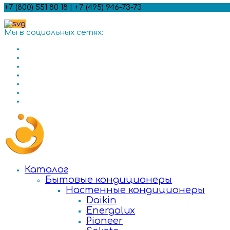
+7 (800) 551 80 18 | +7 (495) 946-73-73
Мы в социальных сетях:
Каталог
Бытовые кондиционеры
Настенные кондиционеры
Daikin
Energolux
Pioneer