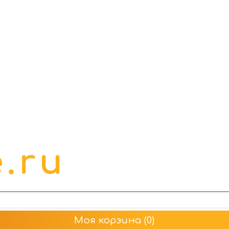
Моя корзина
(0)