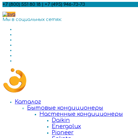
+7 (800) 551 80 18 | +7 (495) 946-73-73
Мы в социальных сетях:
Каталог
Бытовые кондиционеры
Настенные кондиционеры
Daikin
Energolux
Pioneer