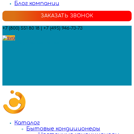
Блог компании
ЗАКАЗАТЬ ЗВОНОК
+7 (800) 551 80 18 | +7 (495) 946-73-73
Мы в социальных сетях:
Каталог
Бытовые кондиционеры