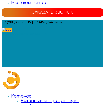
Блог компании
ЗАКАЗАТЬ ЗВОНОК
+7 (800) 551 80 18 | +7 (495) 946-73-73
Мы в социальных сетях:
Каталог
Бытовые кондиционеры