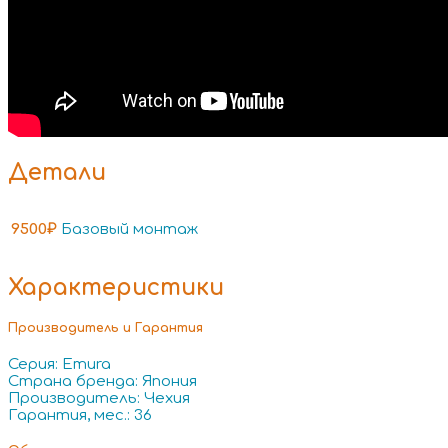
Детали
9500₽
Базовый монтаж
Характеристики
Производитель и Гарантия
Серия: Emura
Страна бренда: Япония
Производитель: Чехия
Гарантия, мес.: 36