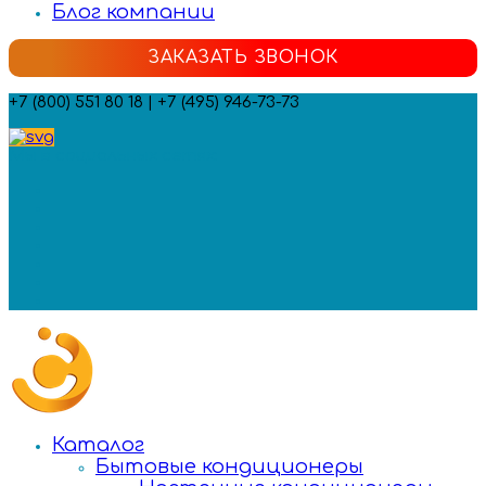
Блог компании
ЗАКАЗАТЬ ЗВОНОК
+7 (800) 551 80 18 | +7 (495) 946-73-73
Мы в социальных сетях:
Каталог
Бытовые кондиционеры