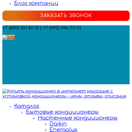
Блог компании
ЗАКАЗАТЬ ЗВОНОК
+7 (800) 551 80 18 | +7 (495) 946-73-73
Мы в социальных сетях:
Каталог
Бытовые кондиционеры
Настенные кондиционеры
Daikin
Energolux