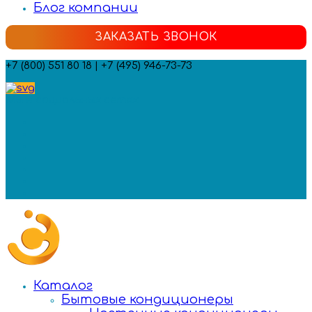
Блог компании
ЗАКАЗАТЬ ЗВОНОК
+7 (800) 551 80 18 | +7 (495) 946-73-73
Мы в социальных сетях:
Каталог
Бытовые кондиционеры