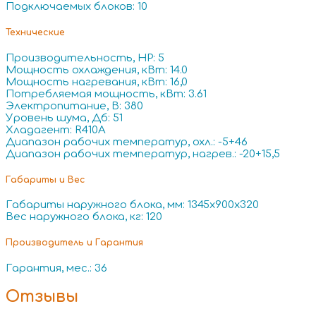
Подключаемых блоков: 10
Технические
Производительность, HP: 5
Мощность охлаждения, кВт: 14.0
Мощность нагревания, кВт: 16,0
Потребляемая мощность, кВт: 3.61
Электропитание, В: 380
Уровень шума, Дб: 51
Хладагент: R410A
Диапазон рабочих температур, охл.: -5+46
Диапазон рабочих температур, нагрев.: -20+15,5
Габариты и Вес
Габариты наружного блока, мм: 1345x900x320
Вес наружного блока, кг: 120
Производитель и Гарантия
Гарантия, мес.: 36
Отзывы