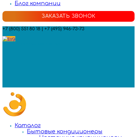
Блог компании
ЗАКАЗАТЬ ЗВОНОК
+7 (800) 551 80 18 | +7 (495) 946-73-73
Мы в социальных сетях:
Каталог
Бытовые кондиционеры