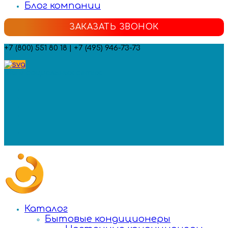
Блог компании
ЗАКАЗАТЬ ЗВОНОК
+7 (800) 551 80 18 | +7 (495) 946-73-73
Мы в социальных сетях:
Каталог
Бытовые кондиционеры