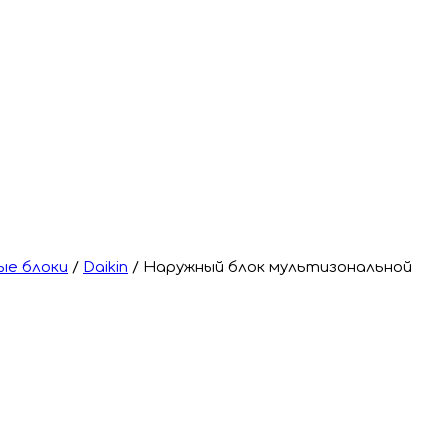
ые блоки
/
Daikin
/
Наружный блок мультизональной