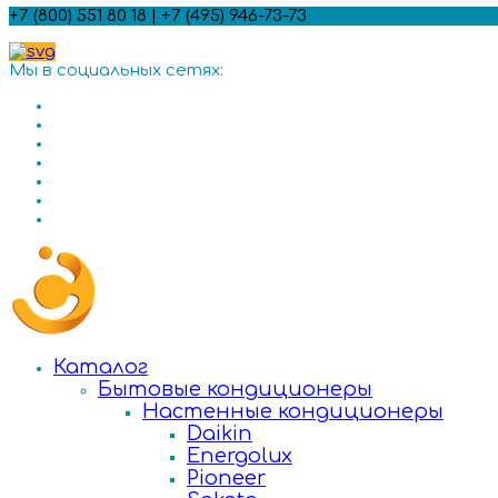
+7 (800) 551 80 18 | +7 (495) 946-73-73
Мы в социальных сетях:
Каталог
Бытовые кондиционеры
Настенные кондиционеры
Daikin
Energolux
Pioneer