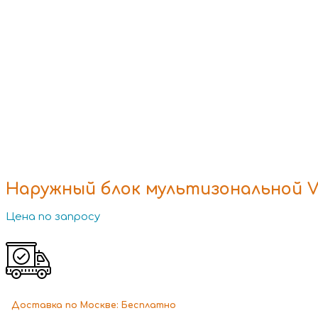
Наружный блок мультизональной V
Цена по запросу
Доставка
по Москве:
Бесплатно