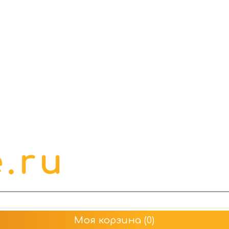
Моя корзина
(0)