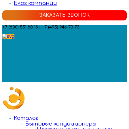
Блог компании
ЗАКАЗАТЬ ЗВОНОК
+7 (800) 551 80 18 | +7 (495) 946-73-73
Мы в социальных сетях:
Каталог
Бытовые кондиционеры