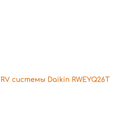
RV системы Daikin RWEYQ26T