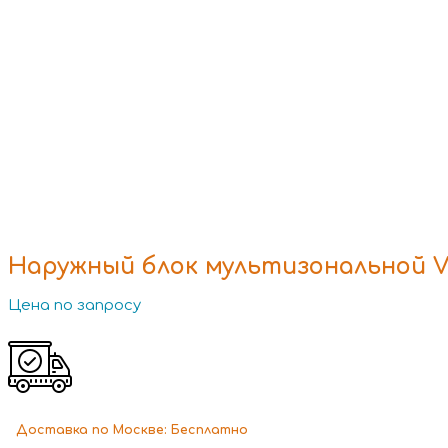
Наружный блок мультизональной V
Цена по запросу
Доставка
по Москве:
Бесплатно