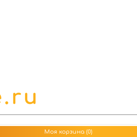
Моя корзина
(0)