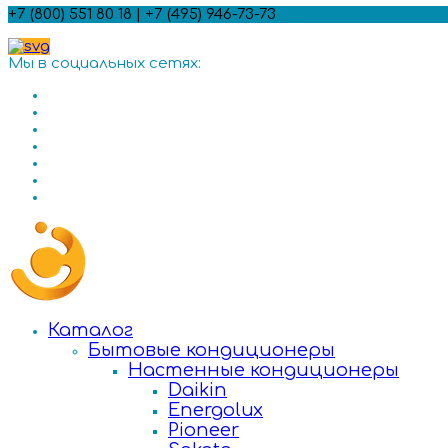
+7 (800) 551 80 18 | +7 (495) 946-73-73
Мы в социальных сетях:
Каталог
Бытовые кондиционеры
Настенные кондиционеры
Daikin
Energolux
Pioneer