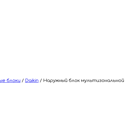
ые блоки
/
Daikin
/
Наружный блок мультизональной