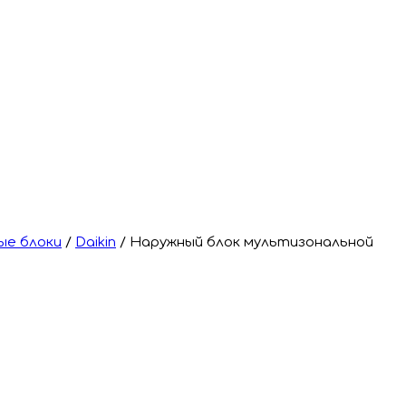
ые блоки
/
Daikin
/
Наружный блок мультизональной