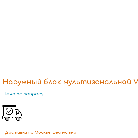
Наружный блок мультизональной V
Цена по запросу
Доставка
по Москве:
Бесплатно