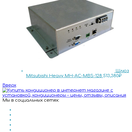
Шлюз
Mitsubishi Heavy MH-AC-MBS-128
513,380
₽
Вверх
Мы в социальных сетях: