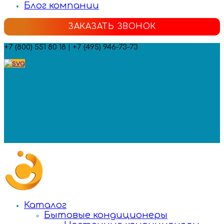
Блог компании
ЗАКАЗАТЬ ЗВОНОК
+7 (800) 551 80 18 | +7 (495) 946-73-73
Мы в социальных сетях:
Каталог
Бытовые кондиционеры