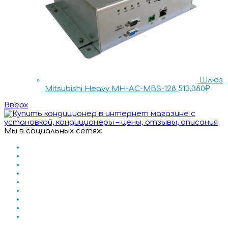
Шлюз
Mitsubishi Heavy MH-AC-MBS-128
513,380
₽
Вверх
Мы в социальных сетях: