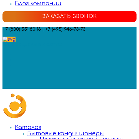
Блог компании
ЗАКАЗАТЬ ЗВОНОК
+7 (800) 551 80 18 | +7 (495) 946-73-73
Мы в социальных сетях:
Каталог
Бытовые кондиционеры