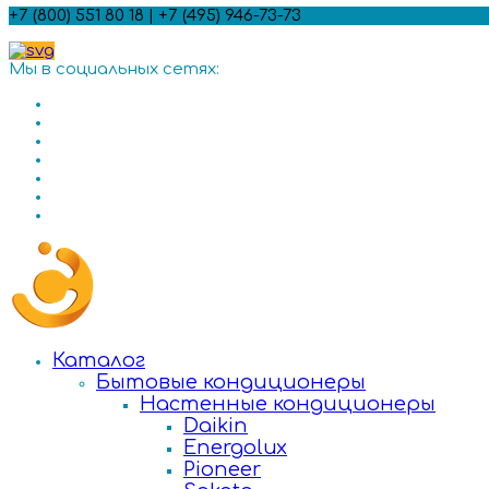
+7 (800) 551 80 18 | +7 (495) 946-73-73
Мы в социальных сетях:
Каталог
Бытовые кондиционеры
Настенные кондиционеры
Daikin
Energolux
Pioneer