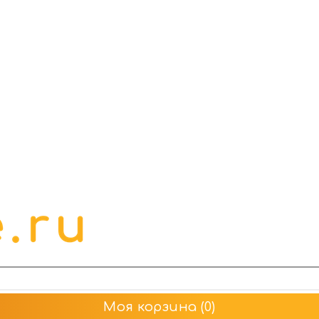
Моя корзина
(0)