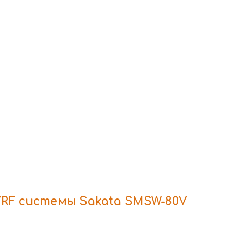
RF системы Sakata SMSW-80V