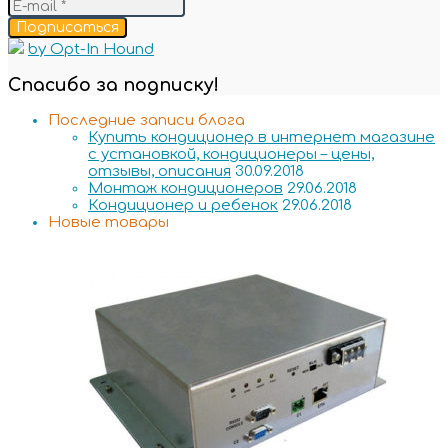
Подписаться
by Opt-In Hound
Спасибо за подписку!
Последние записи блога
Купить кондиционер в интернет магазине
с установкой, кондиционеры – цены,
отзывы, описания
30.09.2018
Монтаж кондиционеров
29.06.2018
Кондиционер и ребенок
29.06.2018
Новые товары