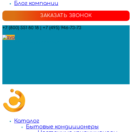
Блог компании
ЗАКАЗАТЬ ЗВОНОК
+7 (800) 551 80 18 | +7 (495) 946-73-73
Мы в социальных сетях:
Каталог
Бытовые кондиционеры