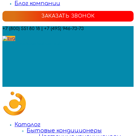
Блог компании
ЗАКАЗАТЬ ЗВОНОК
+7 (800) 551 80 18 | +7 (495) 946-73-73
Мы в социальных сетях:
Каталог
Бытовые кондиционеры