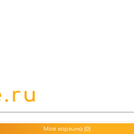
Моя корзина
(0)