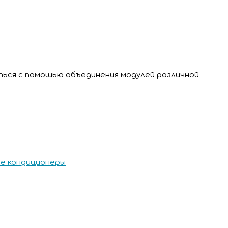
ься с помощью объединения модулей различной
е кондиционеры