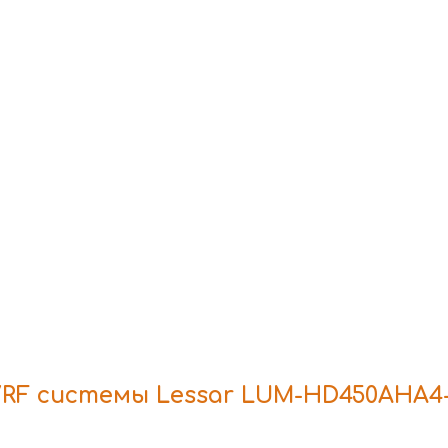
RF системы Lessar LUM-HD450AHA4