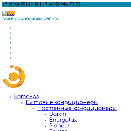
+7 (800) 551 80 18 | +7 (495) 946-73-73
Мы в социальных сетях:
Каталог
Бытовые кондиционеры
Настенные кондиционеры
Daikin
Energolux
Pioneer