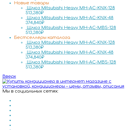
Новые товары
Шлюз Mitsubishi Heavy MH-AC-KNX-128
513,380
₽
Шлюз Mitsubishi Heavy MH-AC-KNX-48
374,840
₽
Шлюз Mitsubishi Heavy MH-AC-MBS-128
513,380
₽
Бестселлеры каталога
Шлюз Mitsubishi Heavy MH-AC-KNX-128
513,380
₽
Шлюз Mitsubishi Heavy MH-AC-KNX-48
374,840
₽
Шлюз Mitsubishi Heavy MH-AC-MBS-128
513,380
₽
Вверх
Мы в социальных сетях: