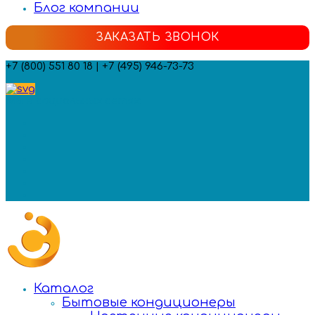
Блог компании
ЗАКАЗАТЬ ЗВОНОК
+7 (800) 551 80 18 | +7 (495) 946-73-73
Мы в социальных сетях:
Каталог
Бытовые кондиционеры