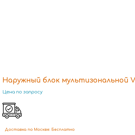
Наружный блок мультизональной V
Цена по запросу
Доставка
по Москве:
Бесплатно