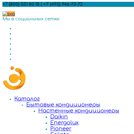
+7 (800) 551 80 18 | +7 (495) 946-73-73
Мы в социальных сетях:
Каталог
Бытовые кондиционеры
Настенные кондиционеры
Daikin
Energolux
Pioneer