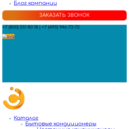
Блог компании
ЗАКАЗАТЬ ЗВОНОК
+7 (800) 551 80 18 | +7 (495) 946-73-73
Мы в социальных сетях:
Каталог
Бытовые кондиционеры