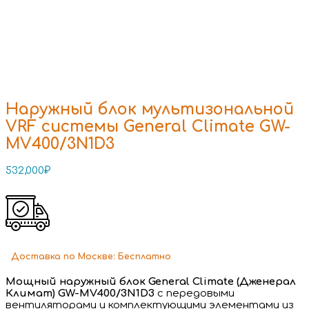
Наружный блок мультизональной
VRF системы General Climate GW-
MV400/3N1D3
532,000
₽
Доставка
по Москве:
Бесплатно
Мощный наружный блок General Climate (Дженерал
Климат) GW-MV400/3N1D3
с передовыми
вентиляторами и комплектующими элементами из