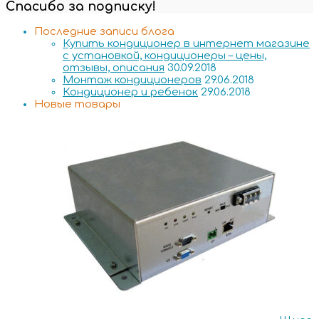
Спасибо за подписку!
Последние записи блога
Купить кондиционер в интернет магазине
с установкой, кондиционеры – цены,
отзывы, описания
30.09.2018
Монтаж кондиционеров
29.06.2018
Кондиционер и ребенок
29.06.2018
Новые товары