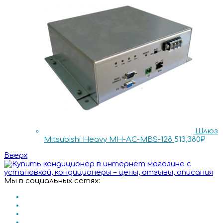
Шлюз
Mitsubishi Heavy MH-AC-MBS-128
513,380
₽
Вверх
Мы в социальных сетях: