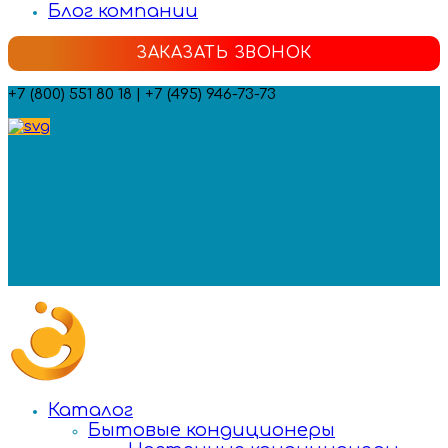
Блог компании
ЗАКАЗАТЬ ЗВОНОК
+7 (800) 551 80 18 | +7 (495) 946-73-73
Мы в социальных сетях:
Каталог
Бытовые кондиционеры