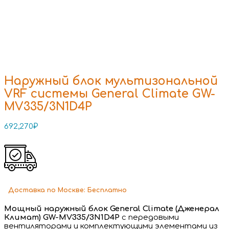
Наружный блок мультизональной
VRF системы General Climate GW-
MV335/3N1D4P
692,270
₽
Доставка
по Москве:
Бесплатно
Мощный наружный блок General Climate (Дженерал
Климат) GW-MV335/3N1D4P
с передовыми
вентиляторами и комплектующими элементами из