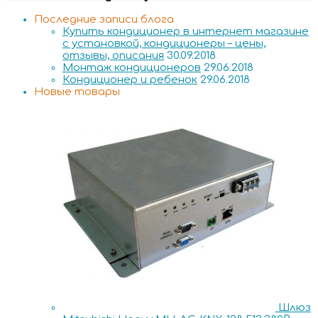
Последние записи блога
Купить кондиционер в интернет магазине
с установкой, кондиционеры – цены,
отзывы, описания
30.09.2018
Монтаж кондиционеров
29.06.2018
Кондиционер и ребенок
29.06.2018
Новые товары
Шлюз