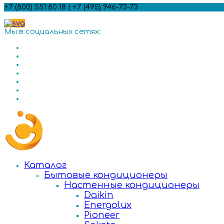
+7 (800) 551 80 18 | +7 (495) 946-73-73
Мы в социальных сетях:
Каталог
Бытовые кондиционеры
Настенные кондиционеры
Daikin
Energolux
Pioneer