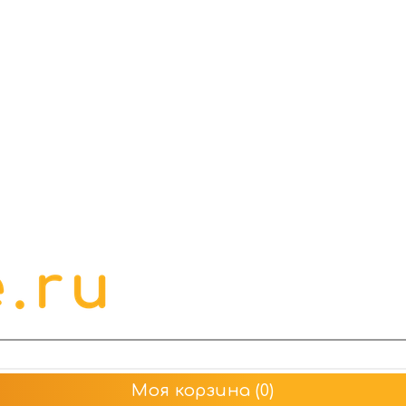
Моя корзина
(0)