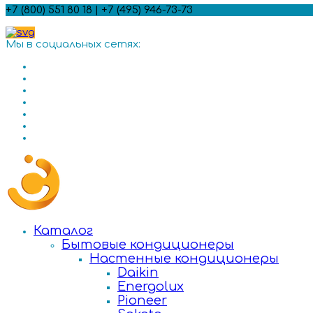
+7 (800) 551 80 18 | +7 (495) 946-73-73
Мы в социальных сетях:
Каталог
Бытовые кондиционеры
Настенные кондиционеры
Daikin
Energolux
Pioneer