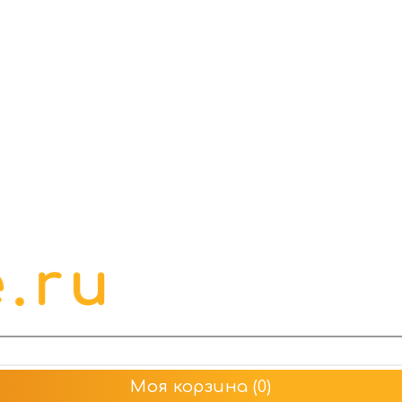
Моя корзина
(0)