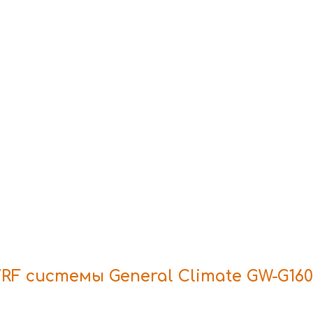
F системы General Climate GW-G160