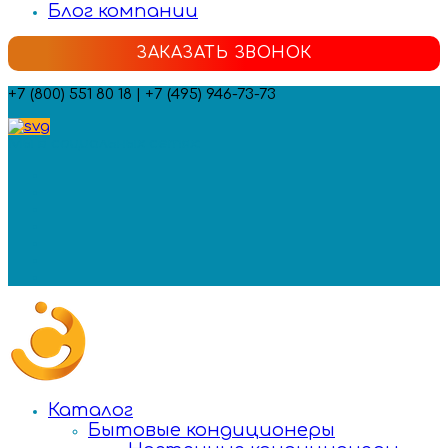
Блог компании
ЗАКАЗАТЬ ЗВОНОК
+7 (800) 551 80 18 | +7 (495) 946-73-73
Мы в социальных сетях:
Каталог
Бытовые кондиционеры