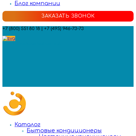
Блог компании
ЗАКАЗАТЬ ЗВОНОК
+7 (800) 551 80 18 | +7 (495) 946-73-73
Мы в социальных сетях:
Каталог
Бытовые кондиционеры