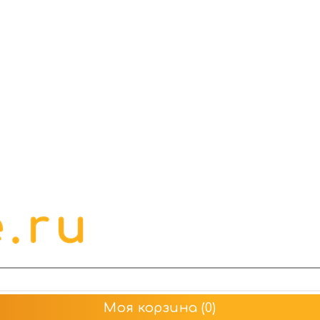
Моя корзина
(0)