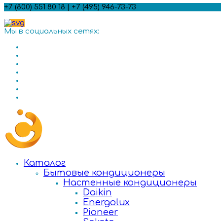
+7 (800) 551 80 18 | +7 (495) 946-73-73
Мы в социальных сетях:
Каталог
Бытовые кондиционеры
Настенные кондиционеры
Daikin
Energolux
Pioneer