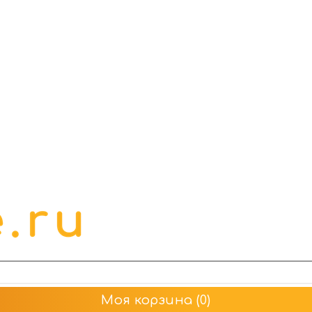
Моя корзина
(0)