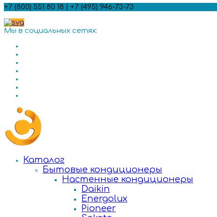
+7 (800) 551 80 18 | +7 (495) 946-73-73
Мы в социальных сетях:
Каталог
Бытовые кондиционеры
Настенные кондиционеры
Daikin
Energolux
Pioneer