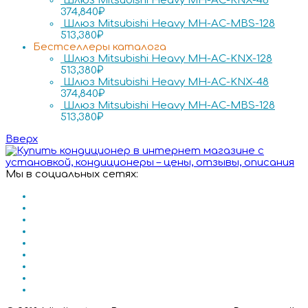
Шлюз Mitsubishi Heavy MH-AC-KNX-48
374,840
₽
Шлюз Mitsubishi Heavy MH-AC-MBS-128
513,380
₽
Бестселлеры каталога
Шлюз Mitsubishi Heavy MH-AC-KNX-128
513,380
₽
Шлюз Mitsubishi Heavy MH-AC-KNX-48
374,840
₽
Шлюз Mitsubishi Heavy MH-AC-MBS-128
513,380
₽
Вверх
Мы в социальных сетях: