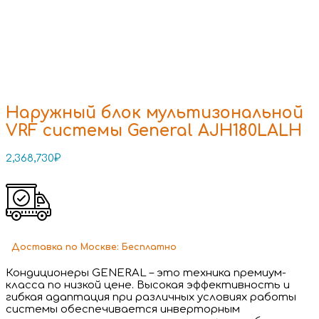
Наружный блок мультизональной
VRF системы General AJH180LALH
2,368,730
₽
Доставка
по Москве:
Бесплатно
Кондиционеры GENERAL – это техника премиум-
класса по низкой цене. Высокая эффективность и
гибкая адаптация при различных условиях работы
системы обеспечивается инверторным