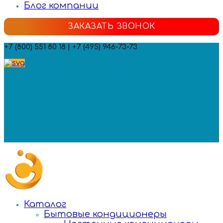
Блог компании
ЗАКАЗАТЬ ЗВОНОК
+7 (800) 551 80 18 | +7 (495) 946-73-73
Мы в социальных сетях:
Каталог
Бытовые кондиционеры