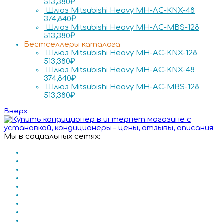
513,380
₽
Шлюз Mitsubishi Heavy MH-AC-KNX-48
374,840
₽
Шлюз Mitsubishi Heavy MH-AC-MBS-128
513,380
₽
Бестселлеры каталога
Шлюз Mitsubishi Heavy MH-AC-KNX-128
513,380
₽
Шлюз Mitsubishi Heavy MH-AC-KNX-48
374,840
₽
Шлюз Mitsubishi Heavy MH-AC-MBS-128
513,380
₽
Вверх
Мы в социальных сетях: