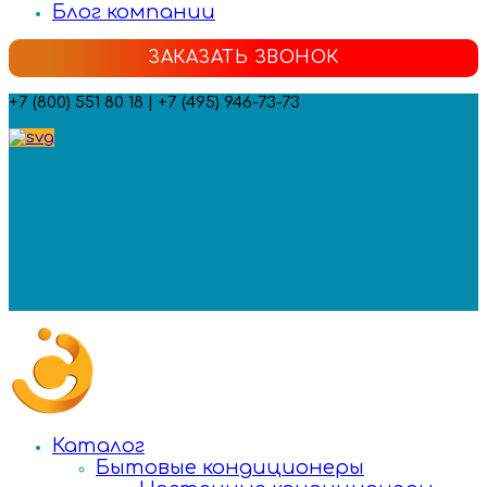
Блог компании
ЗАКАЗАТЬ ЗВОНОК
+7 (800) 551 80 18 | +7 (495) 946-73-73
Мы в социальных сетях:
Каталог
Бытовые кондиционеры